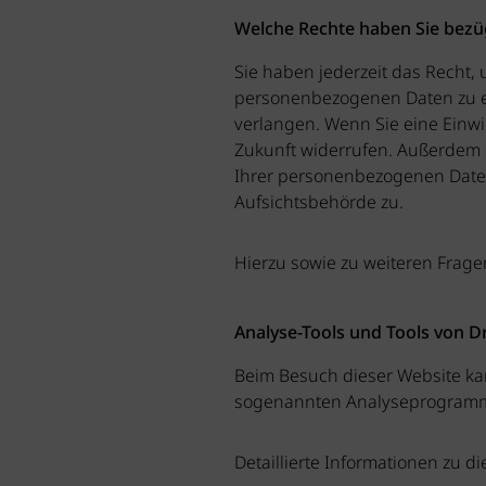
Welche Rechte haben Sie bezüg
Sie haben jederzeit das Recht,
personenbezogenen Daten zu er
verlangen. Wenn Sie eine Einwil
Zukunft widerrufen. Außerdem 
Ihrer personenbezogenen Daten
Aufsichtsbehörde zu.
Hierzu sowie zu weiteren Frag
Analyse-Tools und Tools von D
Beim Besuch dieser Website kan
sogenannten Analyseprogram
Detaillierte Informationen zu 