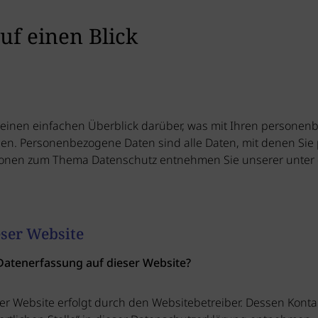
uf einen Blick
einen einfachen Überblick darüber, was mit Ihren personen
n. Personenbezogene Daten sind alle Daten, mit denen Sie p
ionen zum Thema Datenschutz entnehmen Sie unserer unter 
eser Website
 Datenerfassung auf dieser Website?
er Website erfolgt durch den Websitebetreiber. Dessen Kon