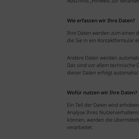
Abschnitt „Hinweis zur Verantw
Wie erfassen wir Ihre Daten?
Ihre Daten werden zum einen da
die Sie in ein Kontaktformular 
Andere Daten werden automatis
Das sind vor allem technische D
dieser Daten erfolgt automatisc
Wofür nutzen wir Ihre Daten?
Ein Teil der Daten wird erhobe
Analyse Ihres Nutzerverhalten
können, werden die übermittel
verarbeitet.