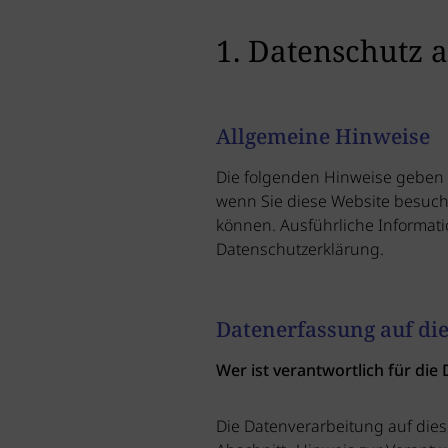
1. Datenschutz a
Allgemeine Hinweise
Die folgenden Hinweise geben 
wenn Sie diese Website besuche
können. Ausführliche Informat
Datenschutzerklärung.
Datenerfassung auf di
Wer ist verantwortlich für die
Die Datenverarbeitung auf dies