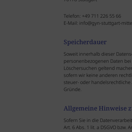
Telefon: +49 711 226 55 66
E-Mail: info@gyn-stuttgart-mitt
Speicherdauer
Soweit innerhalb dieser Datens
personenbezogenen Daten bei un
Löschersuchen geltend machen 
sofern wir keine anderen recht
steuer- oder handelsrechtliche 
Gründe.
Allgemeine Hinweise z
Sofern Sie in die Datenverarbe
Art. 6 Abs. 1 lit. a DSGVO bzw.